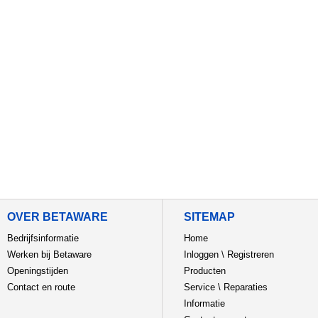
OVER BETAWARE
SITEMAP
Bedrijfsinformatie
Home
Werken bij Betaware
Inloggen
\
Registreren
Openingstijden
Producten
Contact en route
Service
\
Reparaties
Informatie