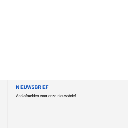
NIEUWSBRIEF
Aan\afmelden voor onze nieuwsbrief