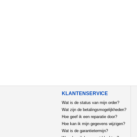
KLANTENSERVICE
Wat is de status van mijn order?
Wat zijn de betalingsmogelijkheden?
Hoe geef ik een reparatie door?
Hoe kan ik mijn gegevens wijzigen?
Wat is de garantietermijn?