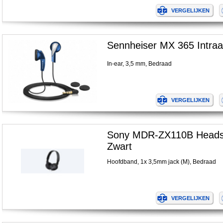
Sennheiser MX 365 Intraa
In-ear, 3,5 mm, Bedraad
Sony MDR-ZX110B Heads
Zwart
Hoofdband, 1x 3,5mm jack (M), Bedraad