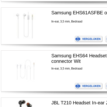
Samsung EHS61ASFBE oor
In-ear, 3,5 mm, Bedraad
Samsung EHS64 Headset 
connector Wit
In-ear, 3,5 mm, Bedraad
JBL T210 Headset In-ear 