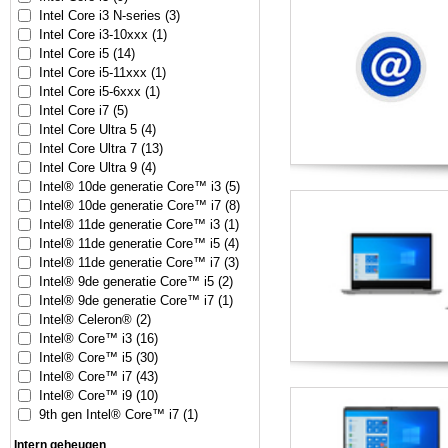
Intel Core i3 N-series (3)
Intel Core i3-10xxx (1)
Intel Core i5 (14)
Intel Core i5-11xxx (1)
Intel Core i5-6xxx (1)
Intel Core i7 (5)
Intel Core Ultra 5 (4)
Intel Core Ultra 7 (13)
Intel Core Ultra 9 (4)
Intel® 10de generatie Core™ i3 (5)
Intel® 10de generatie Core™ i7 (8)
Intel® 11de generatie Core™ i3 (1)
Intel® 11de generatie Core™ i5 (4)
Intel® 11de generatie Core™ i7 (3)
Intel® 9de generatie Core™ i5 (2)
Intel® 9de generatie Core™ i7 (1)
Intel® Celeron® (2)
Intel® Core™ i3 (16)
Intel® Core™ i5 (30)
Intel® Core™ i7 (43)
Intel® Core™ i9 (10)
9th gen Intel® Core™ i7 (1)
Intern geheugen