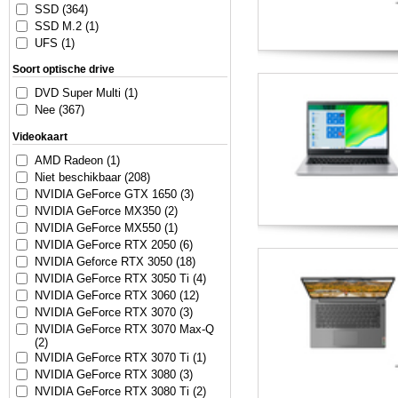
SSD (364)
SSD M.2 (1)
UFS (1)
Soort optische drive
DVD Super Multi (1)
Nee (367)
Videokaart
AMD Radeon (1)
Niet beschikbaar (208)
NVIDIA GeForce GTX 1650 (3)
NVIDIA GeForce MX350 (2)
NVIDIA GeForce MX550 (1)
NVIDIA GeForce RTX 2050 (6)
NVIDIA Geforce RTX 3050 (18)
NVIDIA GeForce RTX 3050 Ti (4)
NVIDIA GeForce RTX 3060 (12)
NVIDIA GeForce RTX 3070 (3)
NVIDIA GeForce RTX 3070 Max-Q
(2)
NVIDIA GeForce RTX 3070 Ti (1)
NVIDIA GeForce RTX 3080 (3)
NVIDIA GeForce RTX 3080 Ti (2)