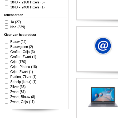
3840 x 2160 Pixels (5)
3840 x 2400 Pixels (1)
Touchscreen
Ja (27)
Nee (339)
Kleur van het product
Blauw (24)
Blauwgroen (2)
Grafiet, Grijs (3)
Grafiet, Zwart (1)
Grijs (170)
Grijs, Platina (18)
Grijs, Zwart (1)
Platina, Zilver (1)
Schelp (kleur) (1)
Zilver (36)
Zwart (81)
Zwart, Blauw (8)
Zwart, Grijs (11)