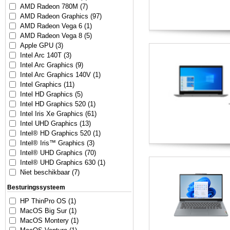
AMD Radeon 780M (7)
AMD Radeon Graphics (97)
AMD Radeon Vega 6 (1)
AMD Radeon Vega 8 (5)
Apple GPU (3)
Intel Arc 140T (3)
Intel Arc Graphics (9)
Intel Arc Graphics 140V (1)
Intel Graphics (11)
Intel HD Graphics (5)
Intel HD Graphics 520 (1)
Intel Iris Xe Graphics (61)
Intel UHD Graphics (13)
Intel® HD Graphics 520 (1)
Intel® Iris™ Graphics (3)
Intel® UHD Graphics (70)
Intel® UHD Graphics 630 (1)
Niet beschikbaar (7)
Besturingssysteem
HP ThinPro OS (1)
MacOS Big Sur (1)
MacOS Montery (1)