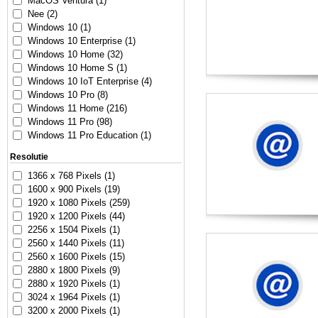
MacOS Ventura (1)
Nee (2)
Windows 10 (1)
Windows 10 Enterprise (1)
Windows 10 Home (32)
Windows 10 Home S (1)
Windows 10 IoT Enterprise (4)
Windows 10 Pro (8)
Windows 11 Home (216)
Windows 11 Pro (98)
Windows 11 Pro Education (1)
Resolutie
1366 x 768 Pixels (1)
1600 x 900 Pixels (19)
1920 x 1080 Pixels (259)
1920 x 1200 Pixels (44)
2256 x 1504 Pixels (1)
2560 x 1440 Pixels (11)
2560 x 1600 Pixels (15)
2880 x 1800 Pixels (9)
2880 x 1920 Pixels (1)
3024 x 1964 Pixels (1)
3200 x 2000 Pixels (1)