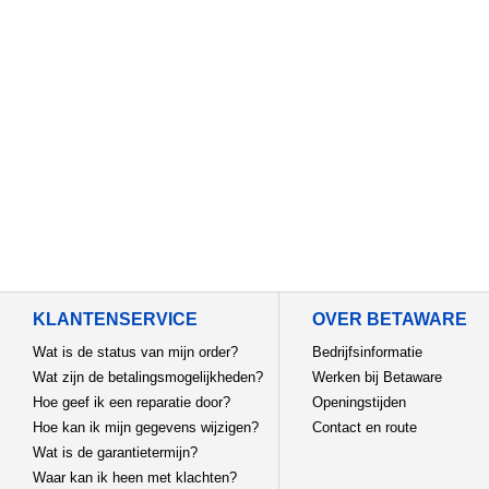
KLANTENSERVICE
OVER BETAWARE
Wat is de status van mijn order?
Bedrijfsinformatie
Wat zijn de betalingsmogelijkheden?
Werken bij Betaware
Hoe geef ik een reparatie door?
Openingstijden
Hoe kan ik mijn gegevens wijzigen?
Contact en route
Wat is de garantietermijn?
Waar kan ik heen met klachten?