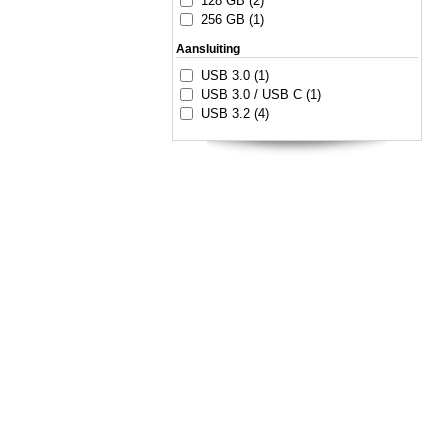
128 GB (2)
256 GB (1)
Aansluiting
USB 3.0 (1)
USB 3.0 / USB C (1)
USB 3.2 (4)