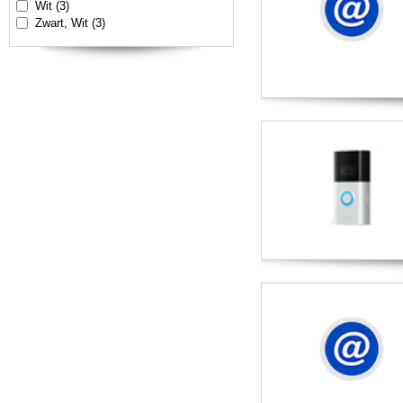
Wit (3)
Zwart, Wit (3)