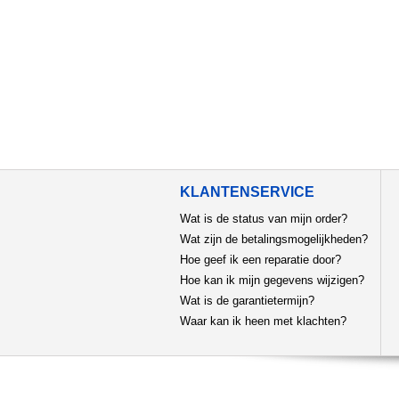
KLANTENSERVICE
Wat is de status van mijn order?
Wat zijn de betalingsmogelijkheden?
Hoe geef ik een reparatie door?
Hoe kan ik mijn gegevens wijzigen?
Wat is de garantietermijn?
Waar kan ik heen met klachten?