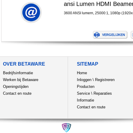
ansi Lumen HDMI Beame
3600 ANSI lumern, 25000:1, 1080p (1920x
OVER BETAWARE
SITEMAP
Bedrijfsinformatie
Home
Werken bij Betaware
Inloggen
\
Registreren
Openingstijden
Producten
Contact en route
Service
\
Reparaties
Informatie
Contact en route