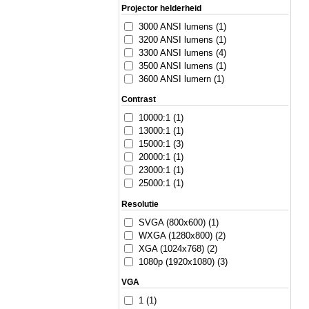
Projector helderheid
3000 ANSI lumens (1)
3200 ANSI lumens (1)
3300 ANSI lumens (4)
3500 ANSI lumens (1)
3600 ANSI lumern (1)
Contrast
10000:1 (1)
13000:1 (1)
15000:1 (3)
20000:1 (1)
23000:1 (1)
25000:1 (1)
Resolutie
SVGA (800x600) (1)
WXGA (1280x800) (2)
XGA (1024x768) (2)
1080p (1920x1080) (3)
VGA
1 (1)