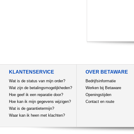
KLANTENSERVICE
OVER BETAWARE
Wat is de status van mijn order?
Bedrijfsinformatie
Wat zijn de betalingsmogelijkheden?
Werken bij Betaware
Hoe geef ik een reparatie door?
Openingstijden
Hoe kan ik mijn gegevens wijzigen?
Contact en route
Wat is de garantietermijn?
Waar kan ik heen met klachten?