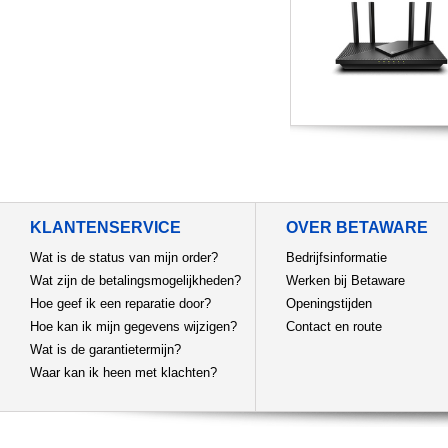
KLANTENSERVICE
OVER BETAWARE
Wat is de status van mijn order?
Bedrijfsinformatie
Wat zijn de betalingsmogelijkheden?
Werken bij Betaware
Hoe geef ik een reparatie door?
Openingstijden
Hoe kan ik mijn gegevens wijzigen?
Contact en route
Wat is de garantietermijn?
Waar kan ik heen met klachten?