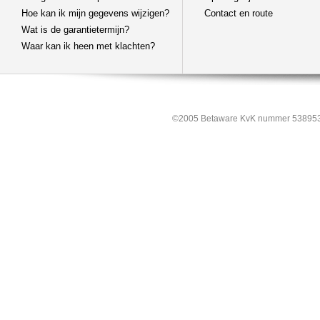
Hoe kan ik mijn gegevens wijzigen?
Contact en route
Wat is de garantietermijn?
Waar kan ik heen met klachten?
©2005 Betaware KvK nummer 538