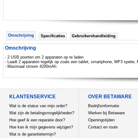
Omschrijving
Specificaties
Gebruikershandleiding
Omschrijving
- 2 USB poorten om 2 apparaten op te laden
- Laadt 2 apparaten tegelijk op zoals een tablet, smartphone, MP3 speler,
- Maximaal stroom 4200mAh
KLANTENSERVICE
OVER BETAWARE
Wat is de status van mijn order?
Bedrijfsinformatie
Wat zijn de betalingsmogelijkheden?
Werken bij Betaware
Hoe geef ik een reparatie door?
Openingstijden
Hoe kan ik mijn gegevens wijzigen?
Contact en route
Wat is de garantietermijn?