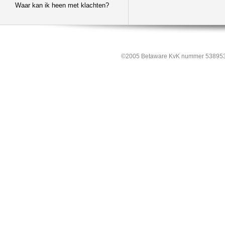
Waar kan ik heen met klachten?
©2005 Betaware KvK nummer 538