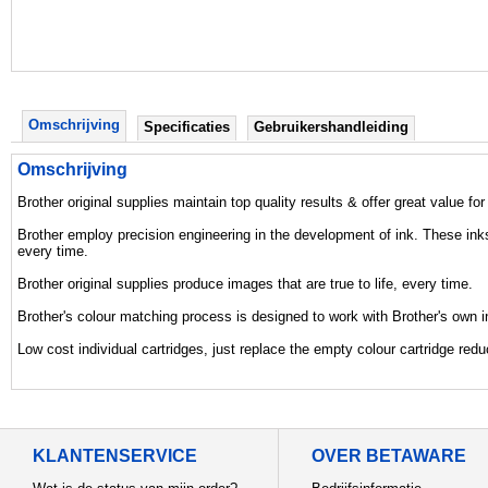
Omschrijving
Specificaties
Gebruikershandleiding
Omschrijving
Brother original supplies maintain top quality results & offer great value fo
Brother employ precision engineering in the development of ink. These inks
every time.
Brother original supplies produce images that are true to life, every time.
Brother's colour matching process is designed to work with Brother's own i
Low cost individual cartridges, just replace the empty colour cartridge red
KLANTENSERVICE
OVER BETAWARE