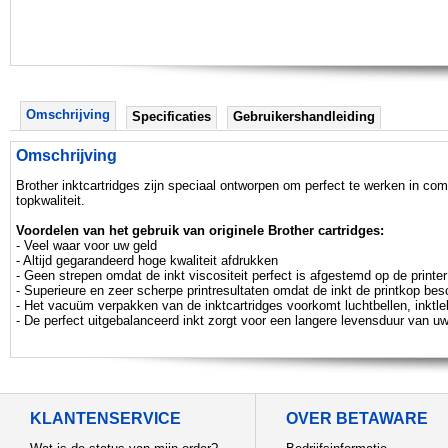
Omschrijving
Specificaties
Gebruikershandleiding
Omschrijving
Brother inktcartridges zijn speciaal ontworpen om perfect te werken in co
topkwaliteit.
Voordelen van het gebruik van originele Brother cartridges:
- Veel waar voor uw geld
- Altijd gegarandeerd hoge kwaliteit afdrukken
- Geen strepen omdat de inkt viscositeit perfect is afgestemd op de printer
- Superieure en zeer scherpe printresultaten omdat de inkt de printkop be
- Het vacuüm verpakken van de inktcartridges voorkomt luchtbellen, inktle
- De perfect uitgebalanceerd inkt zorgt voor een langere levensduur van uw
KLANTENSERVICE
OVER BETAWARE