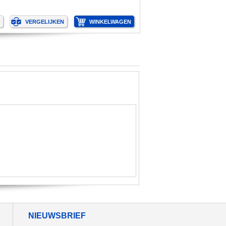
NIEUWSBRIEF