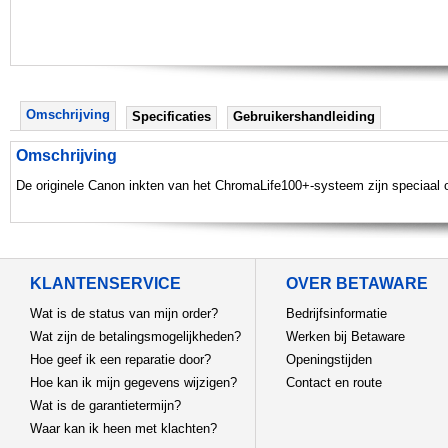
Omschrijving
Specificaties
Gebruikershandleiding
Omschrijving
De originele Canon inkten van het ChromaLife100+-systeem zijn speciaal o
KLANTENSERVICE
OVER BETAWARE
Wat is de status van mijn order?
Bedrijfsinformatie
Wat zijn de betalingsmogelijkheden?
Werken bij Betaware
Hoe geef ik een reparatie door?
Openingstijden
Hoe kan ik mijn gegevens wijzigen?
Contact en route
Wat is de garantietermijn?
Waar kan ik heen met klachten?