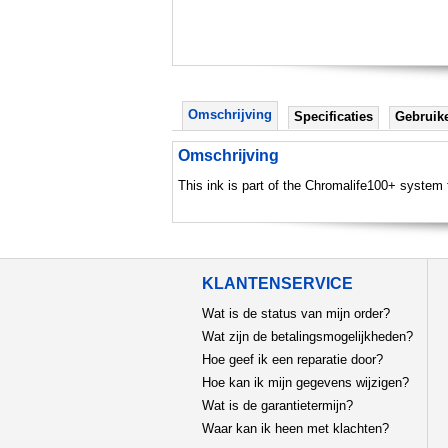
Omschrijving
Specificaties
Gebruik
Omschrijving
This ink is part of the Chromalife100+ system
KLANTENSERVICE
Wat is de status van mijn order?
Wat zijn de betalingsmogelijkheden?
Hoe geef ik een reparatie door?
Hoe kan ik mijn gegevens wijzigen?
Wat is de garantietermijn?
Waar kan ik heen met klachten?