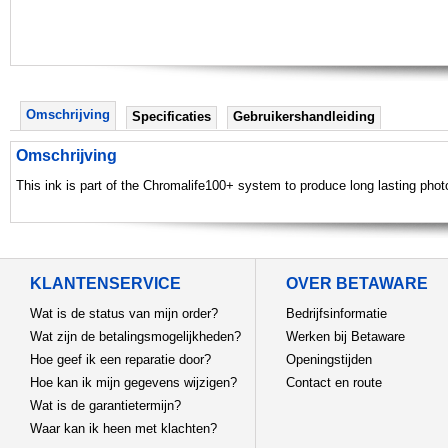
Omschrijving
Specificaties
Gebruikershandleiding
Omschrijving
This ink is part of the Chromalife100+ system to produce long lasting pho
KLANTENSERVICE
OVER BETAWARE
Wat is de status van mijn order?
Bedrijfsinformatie
Wat zijn de betalingsmogelijkheden?
Werken bij Betaware
Hoe geef ik een reparatie door?
Openingstijden
Hoe kan ik mijn gegevens wijzigen?
Contact en route
Wat is de garantietermijn?
Waar kan ik heen met klachten?