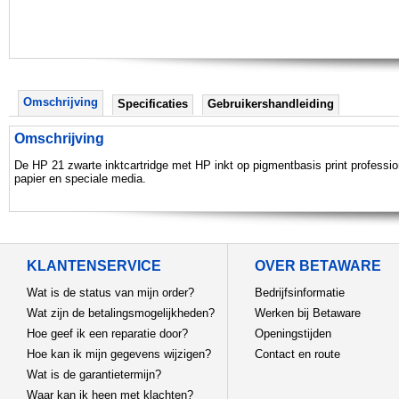
Omschrijving
Specificaties
Gebruikershandleiding
Omschrijving
De HP 21 zwarte inktcartridge met HP inkt op pigmentbasis print professi
papier en speciale media.
KLANTENSERVICE
OVER BETAWARE
Wat is de status van mijn order?
Bedrijfsinformatie
Wat zijn de betalingsmogelijkheden?
Werken bij Betaware
Hoe geef ik een reparatie door?
Openingstijden
Hoe kan ik mijn gegevens wijzigen?
Contact en route
Wat is de garantietermijn?
Waar kan ik heen met klachten?