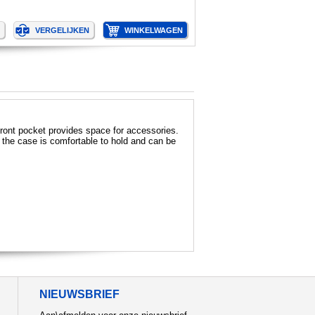
front pocket provides space for accessories.
, the case is comfortable to hold and can be
NIEUWSBRIEF