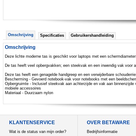
Omschrijving
Specificaties
Gebruikershandleiding
Omschrijving
Deze lichte moderne tas is geschikt voor laptops met een schermdiameter
De tas heeft veel opbergvakken; een steekvak en een inwendig vak voor al
Deze tas heeft een genagelde handgreep en een verwijderbare schouderri
Bescherming - Gevoerd notebook-vak voor notebooks met een beeldscherm
Opbergruimte - Inclusief steekvak aan achterzijde en vak aan binnenzijde
mobiele accessoires
Materiaal - Duurzaam nylon
KLANTENSERVICE
OVER BETAWARE
Wat is de status van mijn order?
Bedrijfsinformatie