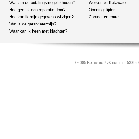
Wat zijn de betalingsmogelijkheden?
Werken bij Betaware
Hoe geef ik een reparatie door?
Openingstijden
Hoe kan ik mijn gegevens wijzigen?
Contact en route
Wat is de garantietermijn?
Waar kan ik heen met klachten?
©2005 Betaware KvK nummer 538