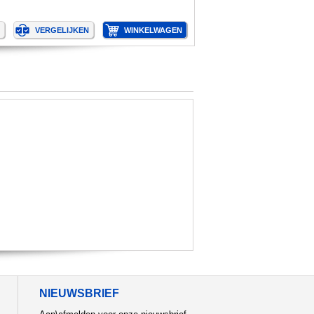
NIEUWSBRIEF