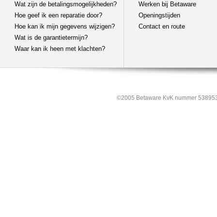
Wat zijn de betalingsmogelijkheden?
Werken bij Betaware
Hoe geef ik een reparatie door?
Openingstijden
Hoe kan ik mijn gegevens wijzigen?
Contact en route
Wat is de garantietermijn?
Waar kan ik heen met klachten?
©2005 Betaware KvK nummer 538