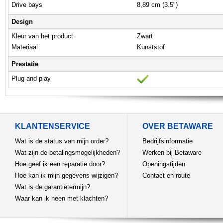
Drive bays
8,89 cm (3.5")
Design
Kleur van het product
Zwart
Materiaal
Kunststof
Prestatie
Plug and play
KLANTENSERVICE
OVER BETAWARE
Wat is de status van mijn order?
Bedrijfsinformatie
Wat zijn de betalingsmogelijkheden?
Werken bij Betaware
Hoe geef ik een reparatie door?
Openingstijden
Hoe kan ik mijn gegevens wijzigen?
Contact en route
Wat is de garantietermijn?
Waar kan ik heen met klachten?