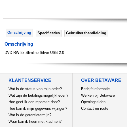
Omschrijving
Specificaties
Gebruikershandleiding
Omschrijving
DVD RW 8x Slimline Silver USB 2.0
KLANTENSERVICE
OVER BETAWARE
Wat is de status van mijn order?
Bedrijfsinformatie
Wat zijn de betalingsmogelijkheden?
Werken bij Betaware
Hoe geef ik een reparatie door?
Openingstijden
Hoe kan ik mijn gegevens wijzigen?
Contact en route
Wat is de garantietermijn?
Waar kan ik heen met klachten?