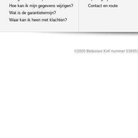
Hoe kan ik mijn gegevens wijzigen?
Contact en route
Wat is de garantietermijn?
Waar kan ik heen met klachten?
©2005 Betaware KvK nummer 538