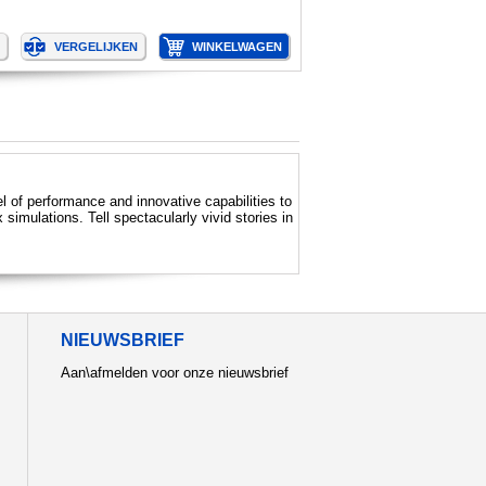
of performance and innovative capabilities to
imulations. Tell spectacularly vivid stories in
NIEUWSBRIEF
Aan\afmelden voor onze nieuwsbrief