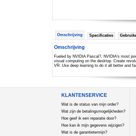
Omschrijving
Specificaties
Gebruik
Omschrijving
Fueled by NVIDIA Pascal?, NVIDIA's most power
visual computing on the desktop. Create revolu
VR. Use deep learning to do it all better and 
KLANTENSERVICE
Wat is de status van mijn order?
Wat zijn de betalingsmogelijkheden?
Hoe geef ik een reparatie door?
Hoe kan ik mijn gegevens wijzigen?
Wat is de garantietermijn?