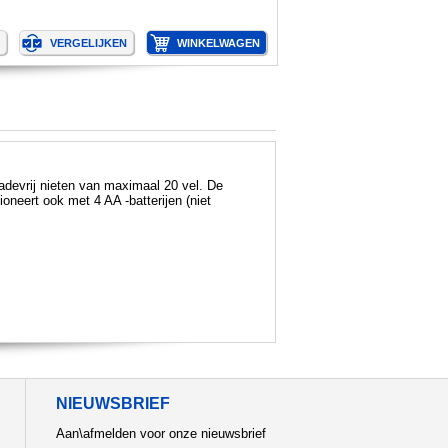
devrij nieten van maximaal 20 vel. De
neert ook met 4 AA -batterijen (niet
NIEUWSBRIEF
Aan\afmelden voor onze nieuwsbrief