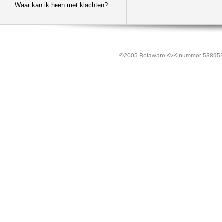
Waar kan ik heen met klachten?
©2005 Betaware KvK nummer 538