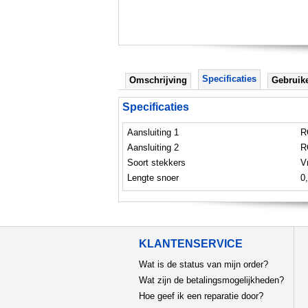
Specificaties
Omschrijving
Gebruik
Specificaties
Aansluiting 1
R
Aansluiting 2
R
Soort stekkers
V
Lengte snoer
0
KLANTENSERVICE
Wat is de status van mijn order?
Wat zijn de betalingsmogelijkheden?
Hoe geef ik een reparatie door?