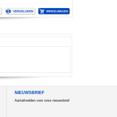
NIEUWSBRIEF
Aan\afmelden voor onze nieuwsbrief