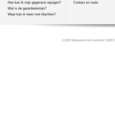
Hoe kan ik mijn gegevens wijzigen?
Contact en route
Wat is de garantietermijn?
Waar kan ik heen met klachten?
©2005 Betaware KvK nummer 538