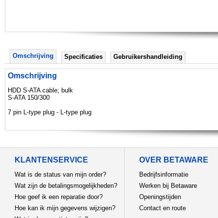
Omschrijving
Specificaties
Gebruikershandleiding
Omschrijving
HDD S-ATA cable; bulk
S-ATA 150/300
7 pin L-type plug - L-type plug
KLANTENSERVICE
OVER BETAWARE
Wat is de status van mijn order?
Bedrijfsinformatie
Wat zijn de betalingsmogelijkheden?
Werken bij Betaware
Hoe geef ik een reparatie door?
Openingstijden
Hoe kan ik mijn gegevens wijzigen?
Contact en route