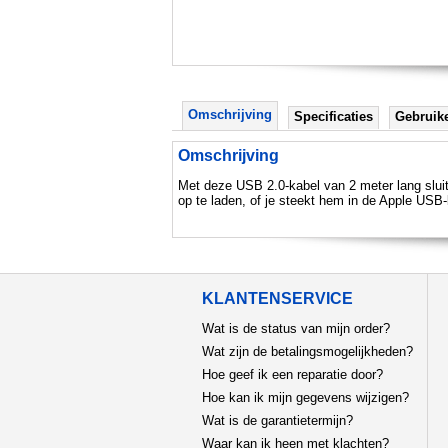
Omschrijving
Specificaties
Gebruik
Omschrijving
Met deze USB 2.0-kabel van 2 meter lang sluit
op te laden, of je steekt hem in de Apple USB-
KLANTENSERVICE
Wat is de status van mijn order?
Wat zijn de betalingsmogelijkheden?
Hoe geef ik een reparatie door?
Hoe kan ik mijn gegevens wijzigen?
Wat is de garantietermijn?
Waar kan ik heen met klachten?