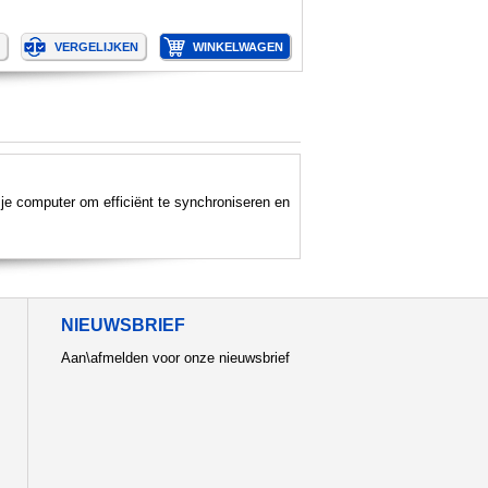
je computer om efficiënt te synchroniseren en
NIEUWSBRIEF
Aan\afmelden voor onze nieuwsbrief