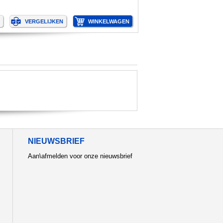
NIEUWSBRIEF
Aan\afmelden voor onze nieuwsbrief