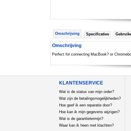
Omschrijving
Specificaties
Gebruik
Omschrijving
Perfect for connecting MacBook? or Chromeboo
KLANTENSERVICE
Wat is de status van mijn order?
Wat zijn de betalingsmogelijkheden?
Hoe geef ik een reparatie door?
Hoe kan ik mijn gegevens wijzigen?
Wat is de garantietermijn?
Waar kan ik heen met klachten?