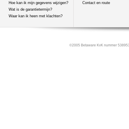
Hoe kan ik mijn gegevens wijzigen?
Contact en route
Wat is de garantietermijn?
Waar kan ik heen met klachten?
©2005 Betaware KvK nummer 538