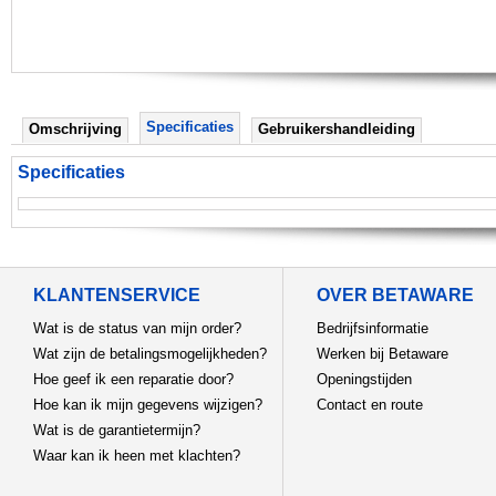
Specificaties
Omschrijving
Gebruikershandleiding
Specificaties
KLANTENSERVICE
OVER BETAWARE
Wat is de status van mijn order?
Bedrijfsinformatie
Wat zijn de betalingsmogelijkheden?
Werken bij Betaware
Hoe geef ik een reparatie door?
Openingstijden
Hoe kan ik mijn gegevens wijzigen?
Contact en route
Wat is de garantietermijn?
Waar kan ik heen met klachten?