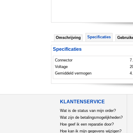
Specificaties
Omschrijving
Gebruik
Specificaties
Connector
7
Voltage
2
Gemiddeld vermogen
4
KLANTENSERVICE
Wat is de status van mijn order?
Wat zijn de betalingsmogelijkheden?
Hoe geef ik een reparatie door?
Hoe kan ik mijn gegevens wijzigen?