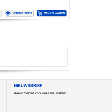
NIEUWSBRIEF
Aan\afmelden voor onze nieuwsbrief