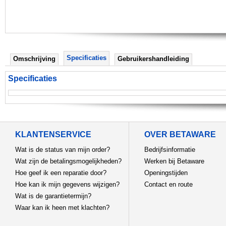
Specificaties
Omschrijving
Gebruikershandleiding
Specificaties
KLANTENSERVICE
OVER BETAWARE
Wat is de status van mijn order?
Bedrijfsinformatie
Wat zijn de betalingsmogelijkheden?
Werken bij Betaware
Hoe geef ik een reparatie door?
Openingstijden
Hoe kan ik mijn gegevens wijzigen?
Contact en route
Wat is de garantietermijn?
Waar kan ik heen met klachten?