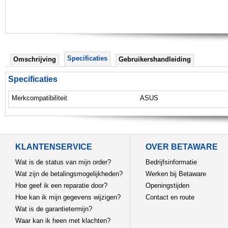
Specificaties
Omschrijving
Gebruikershandleiding
Specificaties
Merkcompatibiliteit
ASUS
KLANTENSERVICE
OVER BETAWARE
Wat is de status van mijn order?
Bedrijfsinformatie
Wat zijn de betalingsmogelijkheden?
Werken bij Betaware
Hoe geef ik een reparatie door?
Openingstijden
Hoe kan ik mijn gegevens wijzigen?
Contact en route
Wat is de garantietermijn?
Waar kan ik heen met klachten?