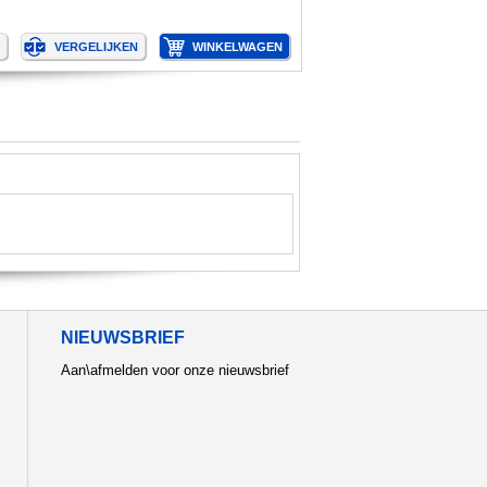
NIEUWSBRIEF
Aan\afmelden voor onze nieuwsbrief