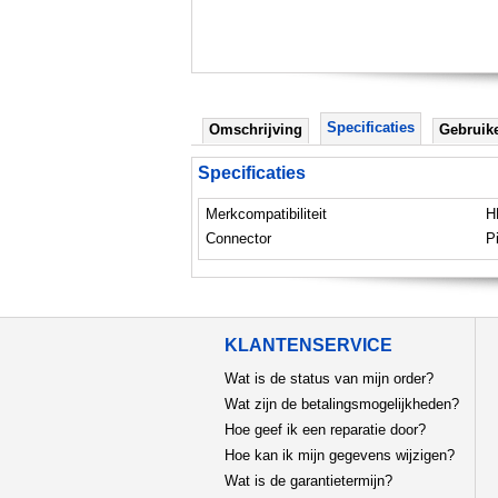
Specificaties
Omschrijving
Gebruik
Specificaties
Merkcompatibiliteit
H
Connector
P
KLANTENSERVICE
Wat is de status van mijn order?
Wat zijn de betalingsmogelijkheden?
Hoe geef ik een reparatie door?
Hoe kan ik mijn gegevens wijzigen?
Wat is de garantietermijn?