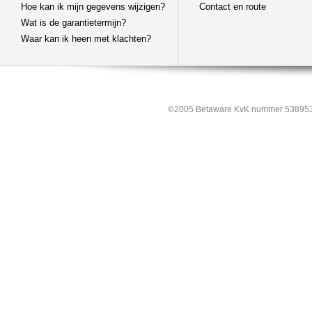
Hoe kan ik mijn gegevens wijzigen?
Contact en route
Wat is de garantietermijn?
Waar kan ik heen met klachten?
©2005 Betaware KvK nummer 538