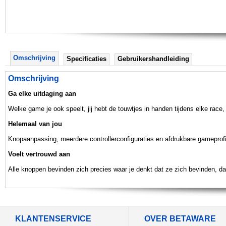
Omschrijving
Specificaties
Gebruikershandleiding
Omschrijving
Ga elke uitdaging aan
Welke game je ook speelt, jij hebt de touwtjes in handen tijdens elke race, s
Helemaal van jou
Knopaanpassing, meerdere controllerconfiguraties en afdrukbare gameprof
Voelt vertrouwd aan
Alle knoppen bevinden zich precies waar je denkt dat ze zich bevinden, 
KLANTENSERVICE
OVER BETAWARE