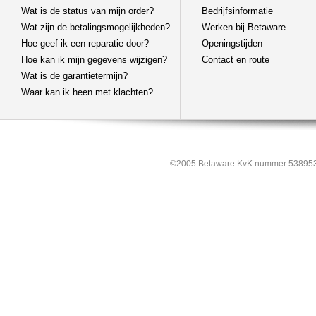
Wat is de status van mijn order?
Bedrijfsinformatie
Wat zijn de betalingsmogelijkheden?
Werken bij Betaware
Hoe geef ik een reparatie door?
Openingstijden
Hoe kan ik mijn gegevens wijzigen?
Contact en route
Wat is de garantietermijn?
Waar kan ik heen met klachten?
©2005 Betaware KvK nummer 538