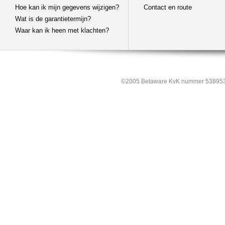
Hoe kan ik mijn gegevens wijzigen?
Contact en route
Wat is de garantietermijn?
Waar kan ik heen met klachten?
©2005 Betaware KvK nummer 538