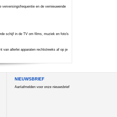
ge verversingsfrequentie en de vernieuwende
rde schijf in de TV om films, muziek en foto's
van allerlei apparaten rechtstreeks af op je
NIEUWSBRIEF
Aan\afmelden voor onze nieuwsbrief