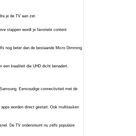
ra je de TV aan zet.
ve stappen wordt je favoriete content
elfs nog beter dan de bestaande Micro Dimming
n een kwaliteit die UHD dicht benadert.
 Samsung. Eenvoudige connectiviteit met de
 apps worden direct gestart. Ook multitasken
snel. De TV ondersteunt nu zelfs populaire