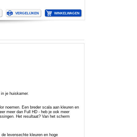
in je huiskamer.
olor noemen. Een breder scala aan kleuren en
keer meer dan Full HD - heb je ook meer
ssingen. Het resultaat? Van het scherm
zij de levensechte kleuren en hoge