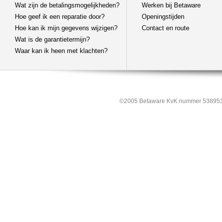
Wat zijn de betalingsmogelijkheden?
Werken bij Betaware
Hoe geef ik een reparatie door?
Openingstijden
Hoe kan ik mijn gegevens wijzigen?
Contact en route
Wat is de garantietermijn?
Waar kan ik heen met klachten?
©2005 Betaware KvK nummer 538