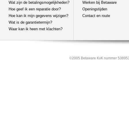
Wat zijn de betalingsmogelijkheden?
Werken bij Betaware
Hoe geef ik een reparatie door?
Openingstijden
Hoe kan ik mijn gegevens wijzigen?
Contact en route
Wat is de garantietermijn?
Waar kan ik heen met klachten?
©2005 Betaware KvK nummer 538